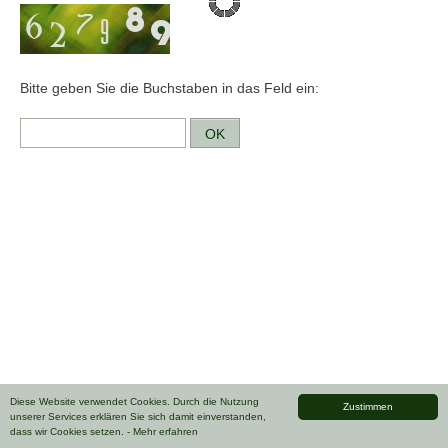
Bitte geben Sie die Buchstaben in das Feld ein:
Diese Website verwendet Cookies. Durch die Nutzung
Zustimmen
unserer Services erklären Sie sich damit einverstanden,
dass wir Cookies setzen.
- Mehr erfahren