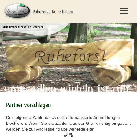
Partner vorschlagen
Der folgende Zahlenblock soll automatisierte Anmeldungen
blockieren. Wenn Sie die Zahlen aus der Grafik richtig eingeben,
werden Sie zur Andresseingabe weitergeleitet.