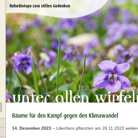
Bäume für den Kampf gegen den Klimawandel
14. Dezember 2023
–
Lilienfans pflanzten am 26.11.2023 weit