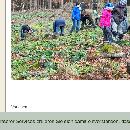
Vorlesen
serer Services erklären Sie sich damit einverstanden, das