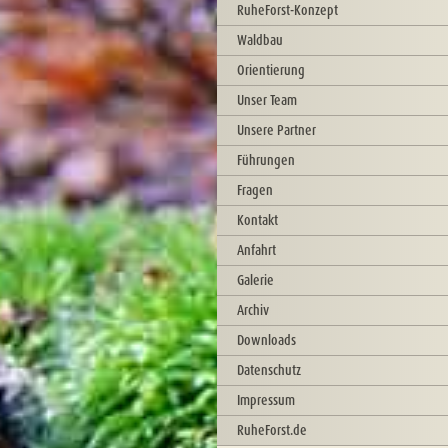
RuheForst-Konzept
Waldbau
Orientierung
Unser Team
Unsere Partner
Führungen
Fragen
Kontakt
Anfahrt
Galerie
Archiv
Downloads
Datenschutz
Impressum
RuheForst.de