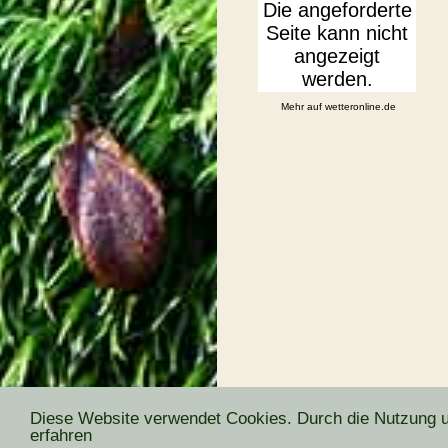
Mehr auf
wetteronline.de
Diese Website verwendet Cookies. Durch die Nutzung un
erfahren