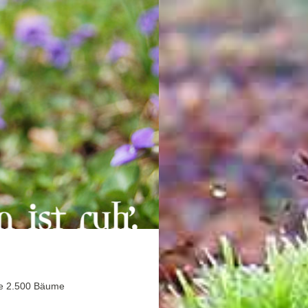
ere 2.500 Bäume