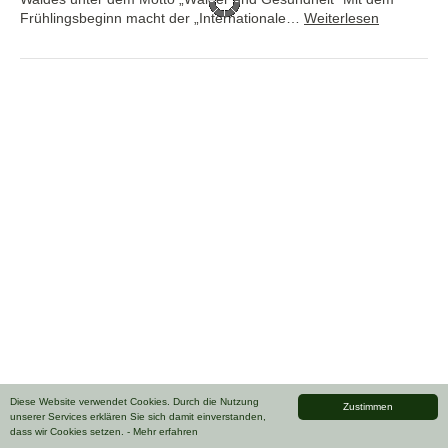
Frühlingsbeginn macht der „Internationale…
Weiterlesen
Diese Website verwendet Cookies. Durch die Nutzung
Zustimmen
unserer Services erklären Sie sich damit einverstanden,
dass wir Cookies setzen.
- Mehr erfahren