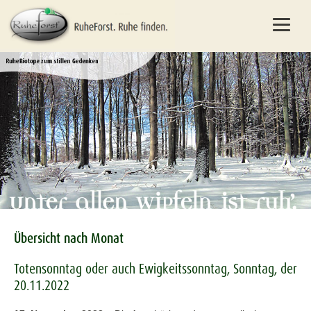
Übersicht nach Monat
Totensonntag oder auch Ewigkeitssonntag, Sonntag, der
20.11.2022