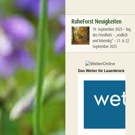
RuheForst Neuigkeiten
19. September 2025
–
Tag
des Friedhofs – „endlich
und lebendig“ – 21. & 22.
September 2025
Das Wetter für Lauenbrück