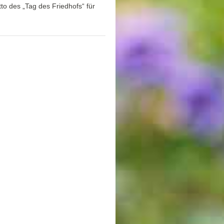
to des „Tag des Friedhofs“ für