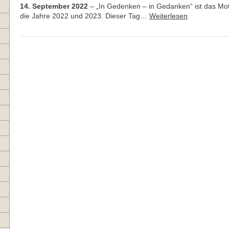
14. September 2022
–
„In Gedenken – in Gedanken“ ist das Mot
die Jahre 2022 und 2023. Dieser Tag…
Weiterlesen