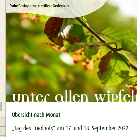
Übersicht nach Monat
„Tag des Friedhofs“ am 17. und 18. September 2022