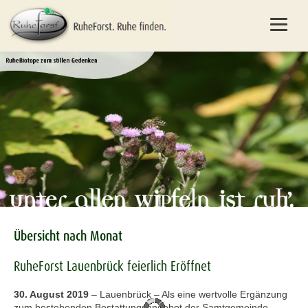
Übersicht nach Monat
RuheForst Lauenbrück feierlich Eröffnet
30. August 2019
–
Lauenbrück – Als eine wertvolle Ergänzung
zum bestehenden Bestattungsangebot der Samtgemeinde